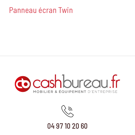
Panneau écran Twin
04 97 10 20 60