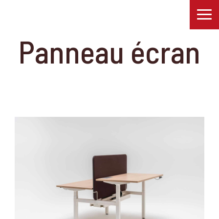
Panneau écran