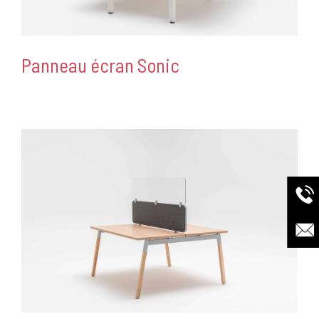
Panneau écran Sonic