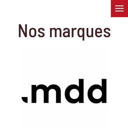
Nos marques