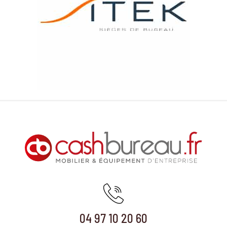
04 97 10 20 60