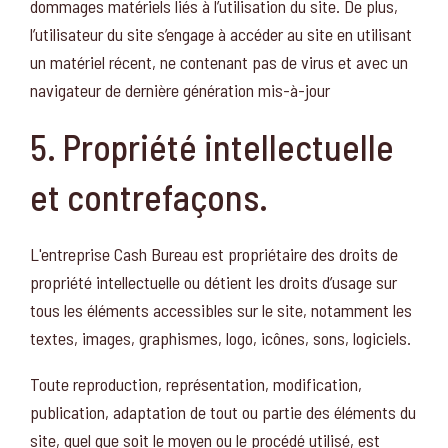
dommages matériels liés à l’utilisation du site. De plus,
l’utilisateur du site s’engage à accéder au site en utilisant
un matériel récent, ne contenant pas de virus et avec un
navigateur de dernière génération mis-à-jour
5. Propriété intellectuelle
et contrefaçons.
L'entreprise Cash Bureau est propriétaire des droits de
propriété intellectuelle ou détient les droits d’usage sur
tous les éléments accessibles sur le site, notamment les
textes, images, graphismes, logo, icônes, sons, logiciels.
Toute reproduction, représentation, modification,
publication, adaptation de tout ou partie des éléments du
site, quel que soit le moyen ou le procédé utilisé, est