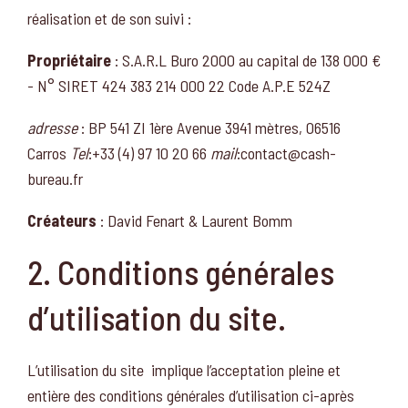
réalisation et de son suivi :
Propriétaire
: S.A.R.L Buro 2000 au capital de 138 000 €
- N° SIRET 424 383 214 000 22 Code A.P.E 524Z
adresse
: BP 541 ZI 1ère Avenue 3941 mètres, 06516
Carros
Tel
:+33 (4) 97 10 20 66
mail
:contact@cash-
bureau.fr
Créateurs
: David Fenart & Laurent Bomm
2. Conditions générales
d’utilisation du site.
L’utilisation du site implique l’acceptation pleine et
entière des conditions générales d’utilisation ci-après