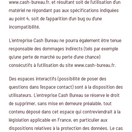
www.cash-bureau.fr, et résultant soit de l’utilisation d’un
matériel ne répondant pas aux spécifications indiquées
au point 4, soit de l’apparition d’un bug ou d’une
incompatibilité.
L'entreprise Cash Bureau ne pourra également être tenue
responsable des dommages indirects (tels par exemple
qu’une perte de marché ou perte d’une chance)
consécutifs à l’utilisation du site www.cash-bureau.fr.
Des espaces interactifs (possibilité de poser des
questions dans l’espace contact) sont à la disposition des
utilisateurs. L'entreprise Cash Bureau se réserve le droit
de supprimer, sans mise en demeure préalable, tout
contenu déposé dans cet espace qui contreviendrait à la
législation applicable en France, en particulier aux
dispositions relatives à la protection des données. Le cas