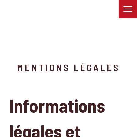
MENTIONS LÉGALES
Informations
légales et