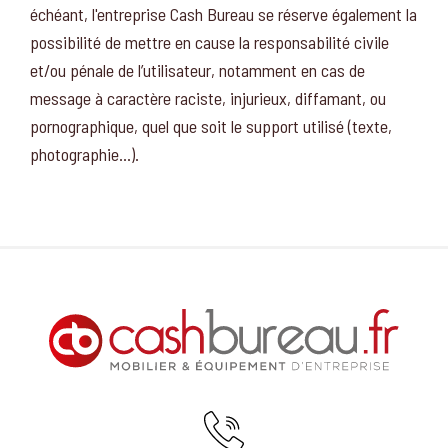
échéant, l'entreprise Cash Bureau se réserve également la
possibilité de mettre en cause la responsabilité civile
et/ou pénale de l’utilisateur, notamment en cas de
message à caractère raciste, injurieux, diffamant, ou
pornographique, quel que soit le support utilisé (texte,
photographie…).