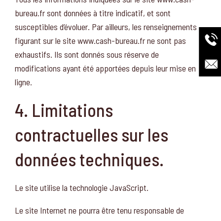
bureau.fr sont données à titre indicatif, et sont
susceptibles d’évoluer. Par ailleurs, les renseignements
figurant sur le site www.cash-bureau.fr ne sont pas
exhaustifs. Ils sont donnés sous réserve de
modifications ayant été apportées depuis leur mise en
ligne.
4. Limitations
contractuelles sur les
données techniques.
Le site utilise la technologie JavaScript.
Le site Internet ne pourra être tenu responsable de