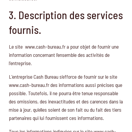
3. Description des services
fournis.
Le site www.cash-bureau.fr a pour objet de fournir une
information concernant l’ensemble des activités de
l'entreprise.
L'entreprise Cash Bureau s’efforce de fournir sur le site
www.cash-bureau.fr des informations aussi précises que
possible. Toutefois, il ne pourra être tenue responsable
des omissions, des inexactitudes et des carences dans la
mise à jour, qu’elles soient de son fait ou du fait des tiers
partenaires qui lui fournissent ces informations.
Tous les informations indiquées sur le site www.cash-