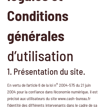
Conditions
générales
d’utilisation
1. Présentation du site.
En vertu de l’article 6 de la loi n° 2004-575 du 21 juin
2004 pour la confiance dans l’économie numérique, il est
précisé aux utilisateurs du site www.cash-bureau.fr
l’identité des différents intervenants dans le cadre de sa