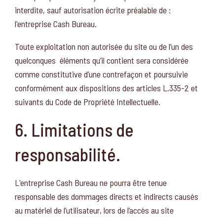
interdite, sauf autorisation écrite préalable de :
l'entreprise Cash Bureau.
Toute exploitation non autorisée du site ou de l’un des
quelconques éléments qu’il contient sera considérée
comme constitutive d’une contrefaçon et poursuivie
conformément aux dispositions des articles L.335-2 et
suivants du Code de Propriété Intellectuelle.
6. Limitations de
responsabilité.
L'entreprise Cash Bureau ne pourra être tenue
responsable des dommages directs et indirects causés
au matériel de l’utilisateur, lors de l’accès au site