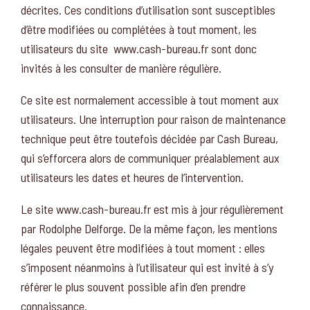
décrites. Ces conditions d’utilisation sont susceptibles
d’être modifiées ou complétées à tout moment, les
utilisateurs du site www.cash-bureau.fr sont donc
invités à les consulter de manière régulière.
Ce site est normalement accessible à tout moment aux
utilisateurs. Une interruption pour raison de maintenance
technique peut être toutefois décidée par Cash Bureau,
qui s’efforcera alors de communiquer préalablement aux
utilisateurs les dates et heures de l’intervention.
Le site www.cash-bureau.fr est mis à jour régulièrement
par Rodolphe Delforge. De la même façon, les mentions
légales peuvent être modifiées à tout moment : elles
s’imposent néanmoins à l’utilisateur qui est invité à s’y
référer le plus souvent possible afin d’en prendre
connaissance.