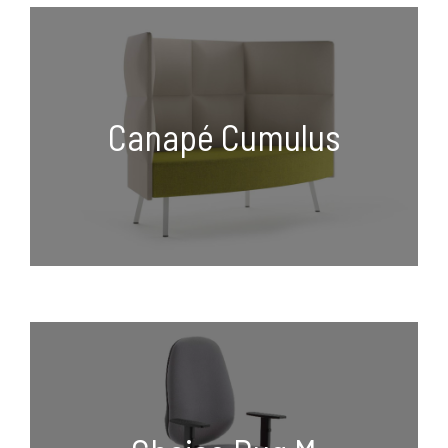
Canapé Cumulus