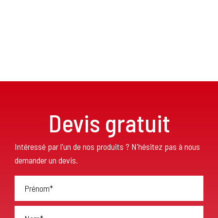
Devis gratuit
Intéressé par l'un de nos produits ? N'hésitez pas à nous
demander un devis.