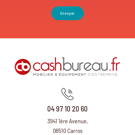
04 97 10 20 60
3941 1ère Avenue,
06510 Carros