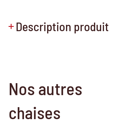
Description produit
Nos autres
chaises