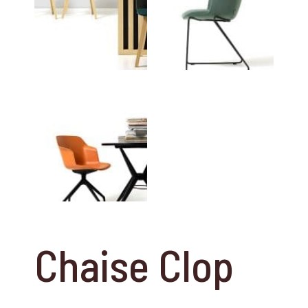
Chaise Clop