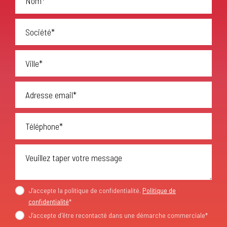
J’accepte la politique de confidentialité.
Politique de
confidentialité
*
J’accepte d'être recontacté dans une démarche commerciale
*