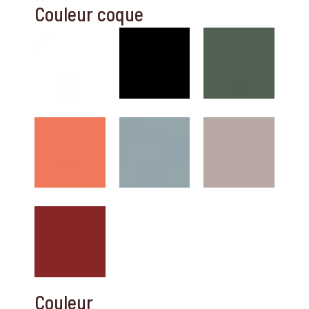
Couleur coque
Couleur